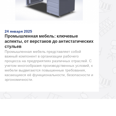
24 января 2025
Промышленная мебель: ключевые
аспекты, от верстаков до антистатических
стульев
Промышленная мебель представляет собой
важный компонент в организации рабочего
процесса на предприятиях различных отраслей. С
учетом многообразия производственных условий, к
мебели выдвигаются повышенные требования,
касающиеся её функциональности, безопасности и
эргономичности.