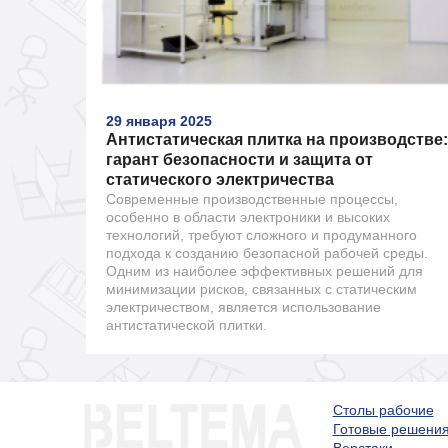
29 января 2025
Антистатическая плитка на производстве:
гарант безопасности и защита от
статического электричества
Современные производственные процессы,
особенно в области электроники и высоких
технологий, требуют сложного и продуманного
подхода к созданию безопасной рабочей среды.
Одним из наиболее эффективных решений для
минимизации рисков, связанных с статическим
электричеством, является использование
антистатической плитки.
Столы рабочие
Готовые решени