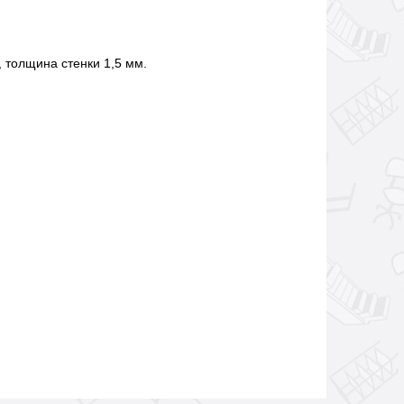
 толщина стенки 1,5 мм.