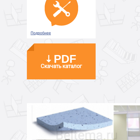
Подробнее
PDF
Скачать каталог