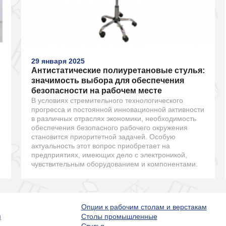
29 января 2025
Антистатические полиуретановые стулья:
значимость выбора для обеспечения
безопасности на рабочем месте
В условиях стремительного технологического
прогресса и постоянной инновационной активности
в различных отраслях экономики, необходимость
обеспечения безопасного рабочего окружения
становится приоритетной задачей. Особую
актуальность этот вопрос приобретает на
предприятиях, имеющих дело с электроникой,
чувствительным оборудованием и компонентами.
Опции к рабочим столам и верстакам
я
Столы промышленные