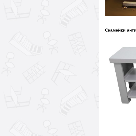
Скамейки ант