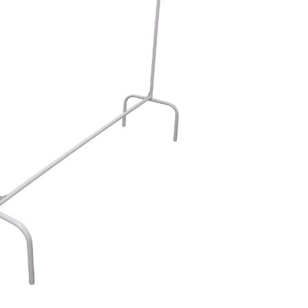
________________________________________________________