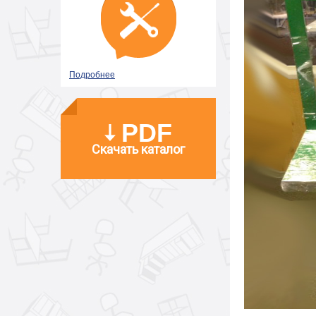
Подробнее
PDF
Скачать каталог