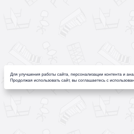
Для улучшения работы сайта, персонализации контента и ан
Продолжая использовать сайт, вы соглашаетесь с использован