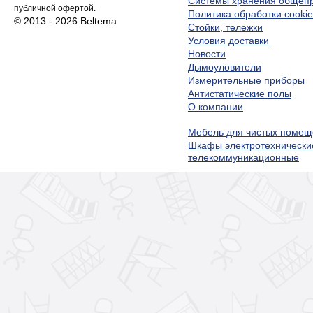
Системы хранения обще
публичной офертой.
Политика обработки cookie
© 2013 - 2026 Beltema
Стойки, тележки
Условия доставки
Новости
Дымоуловители
Измерительные приборы
Антистатические полы
О компании
Мебель для чистых помещ
Шкафы электротехнически
телекоммуникационные