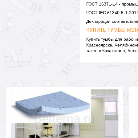
ГОСТ 16371-14 - промыш
ГОСТ IEC 61340-5-1-2019
Декларация соответстви
КУПИТЬ ТУМБЫ МЕТ
Купить тумбы для рабоч
Красноярске, Челябинске
также в Казахстане, Бел