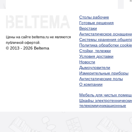
к
Столы рабочие
Готовые решения
Верстаки
Антистатическое оснащен
Цены на сайте beltema.ru не являются
Системы хранения обще
публичной офертой.
Политика обработки cookie
© 2013 - 2026 Beltema
Стойки, тележки
Условия доставки
Новости
Дымоуловители
Измерительные приборы
Антистатические полы
О компании
Мебель для чистых помещ
Шкафы электротехнически
телекоммуникационные