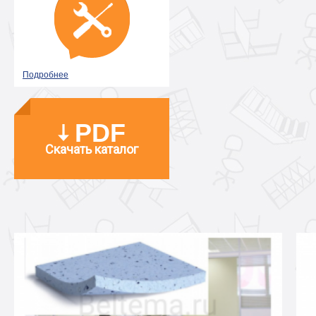
Подробнее
PDF
Скачать каталог