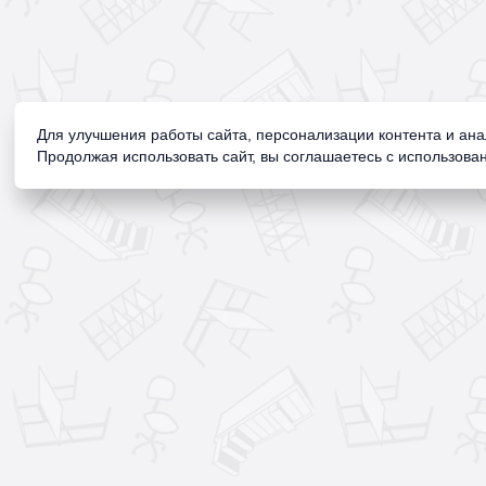
Для улучшения работы сайта, персонализации контента и ан
Продолжая использовать сайт, вы соглашаетесь с использован