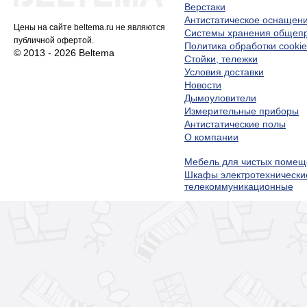
Верстаки
Антистатическое оснащен
Цены на сайте beltema.ru не являются
Системы хранения обще
публичной офертой.
Политика обработки cookie
© 2013 - 2026 Beltema
Стойки, тележки
Условия доставки
Новости
Дымоуловители
Измерительные приборы
Антистатические полы
О компании
Мебель для чистых помещ
Шкафы электротехнически
телекоммуникационные