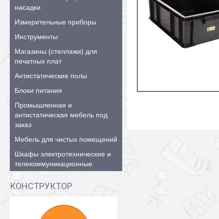
насадки
Измерительные приборы
Инструменты
Магазины (стеллажи) для
печатных плат
Антистатические полы
Блоки питания
Промышленная и
антистатическая мебель под
заказ
Мебель для чистых помещений
Шкафы электротехнические и
телекоммуникационные
КОНСТРУКТОР