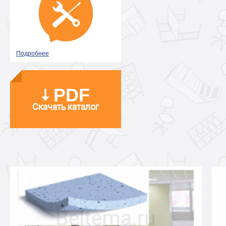
Подробнее
PDF
Скачать каталог