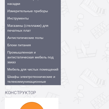
насадки
Измерительные приборы
Инструменты
Магазины (стеллажи) для
печатных плат
Антистатические полы
Блоки питания
Промышленная и
антистатическая мебель под
заказ
Мебель для чистых помещений
Шкафы электротехнические и
телекоммуникационные
КОНСТРУКТОР