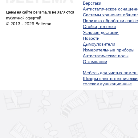
Верстаки
Антистатическое оснащен
Цены на сайте beltema.ru не являются
Системы хранения обще
публичной офертой.
Политика обработки cookie
© 2013 - 2026 Beltema
Стойки, тележки
Условия доставки
Новости
Дымоуловители
Измерительные приборы
Антистатические полы
О компании
Мебель для чистых помещ
Шкафы электротехнически
телекоммуникационные