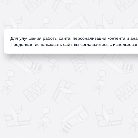
Для улучшения работы сайта, персонализации контента и ан
Продолжая использовать сайт, вы соглашаетесь с использован