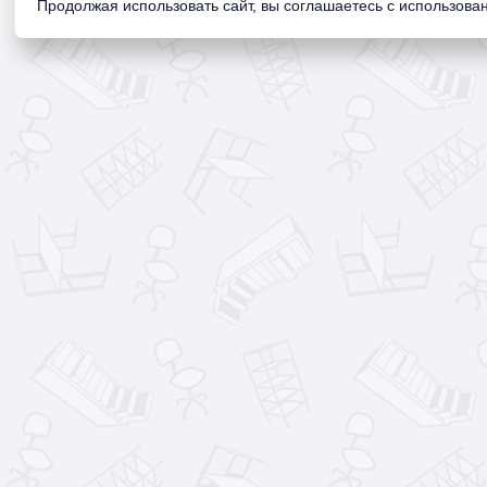
Продолжая использовать сайт, вы соглашаетесь с использован