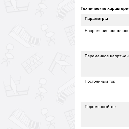
Технические характери
Параметры
Напряжение постоянно
Переменное напряжен
Постоянный ток
Переменный ток