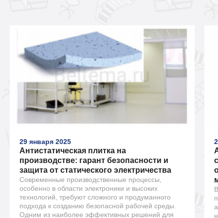
29 января 2025
2
Антистатическая плитка на
производстве: гарант безопасности и
защита от статического электричества
Современные производственные процессы,
особенно в области электроники и высоких
В
технологий, требуют сложного и продуманного
п
подхода к созданию безопасной рабочей среды.
а
Одним из наиболее эффективных решений для
н