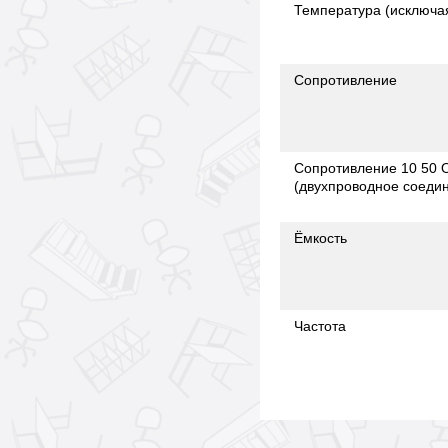
Температура (исключа
Сопротивление
Сопротивление 10 50 
(двухпроводное соеди
Ёмкость
Частота