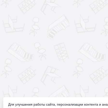
Для улучшения работы сайта, персонализации контента и ан